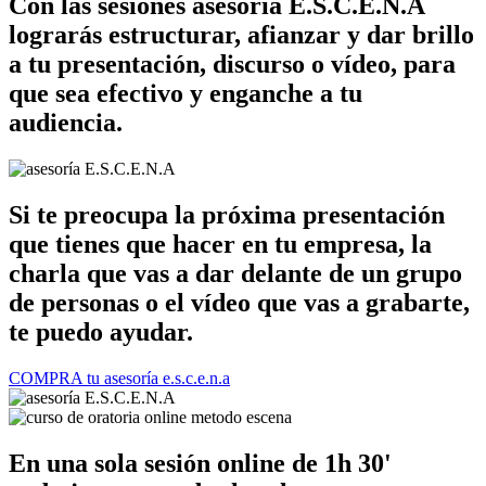
Con las sesiones asesoría E.S.C.E.N.A
lograrás estructurar, afianzar y dar brillo
a tu presentación, discurso o vídeo, para
que sea efectivo y enganche a tu
audiencia.
Si te preocupa la próxima presentación
que tienes que hacer en tu empresa, la
charla que vas a dar delante de un grupo
de personas o el vídeo que vas a grabarte,
te puedo ayudar.
COMPRA tu asesoría e.s.c.e.n.a
En una sola sesión online de 1h 30'