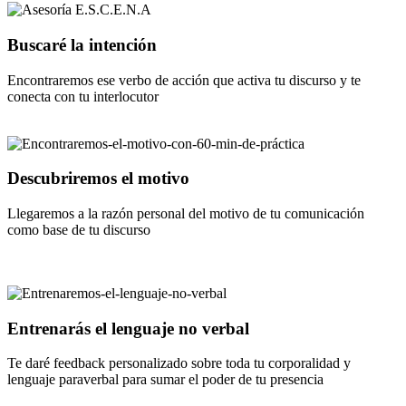
Buscaré la intención
Encontraremos ese verbo de acción que activa tu discurso y te
conecta con tu interlocutor
Descubriremos el motivo
Llegaremos a la razón personal del motivo de tu comunicación
como base de tu discurso
Entrenarás el lenguaje no verbal
Te daré feedback personalizado sobre toda tu corporalidad y
lenguaje paraverbal para sumar el poder de tu presencia