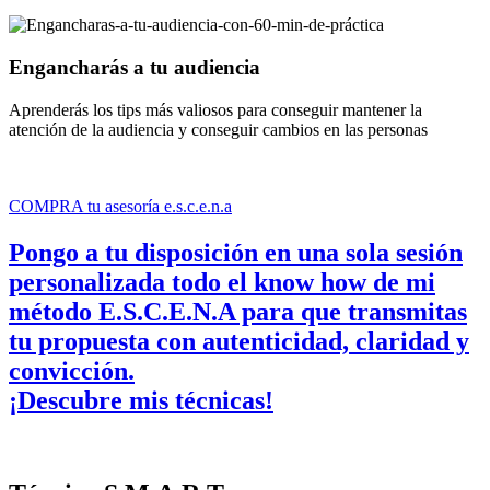
Engancharás a tu audiencia
Aprenderás los tips más valiosos para conseguir mantener la
atención de la audiencia y conseguir cambios en las personas
COMPRA tu asesoría e.s.c.e.n.a
Pongo a tu disposición en una sola sesión
personalizada todo el know how de mi
método E.S.C.E.N.A para que transmitas
tu propuesta con autenticidad, claridad y
convicción.
¡Descubre mis técnicas!