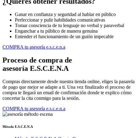
¿Quieres obtener resultados?
Ganar en confianza y seguridad al hablar en público
Perfeccionar y pulir habilidades comunicativas
Tomar consciencia de tu lenguaje no verbal y paraverbal
Enganchar a tu público de manera genuina
Entender el funcionamiento de un guión impecable
COMPRA tu asesoría e.s.c.e.n.a
Proceso de compra de
asesoría E.S.C.E.N.A
Compras directamente desde nuestra tienda online, eliges la pasarela
de pago que mejor se adapte a ti. Una vez finalizado el proceso de
compra te llegará un email de confirmación donde te explico cómo
concertar la cita conmigo para la sesión.
COMPRA tu asesoría e.s.c.e.n.a
Método E.S.C.E.N.A