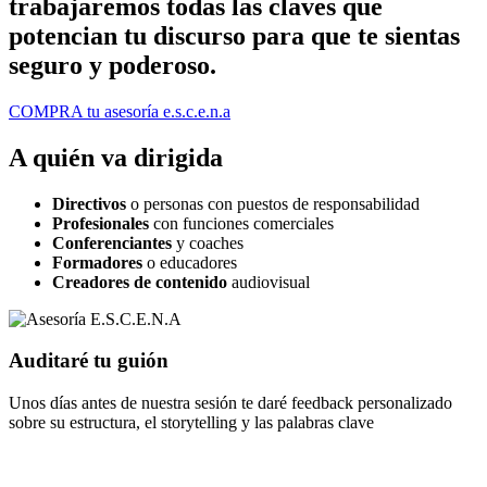
trabajaremos todas las claves que
potencian tu discurso para que te sientas
seguro y poderoso.
COMPRA tu asesoría e.s.c.e.n.a
A quién va dirigida
Directivos
o personas con puestos de responsabilidad
Profesionales
con funciones comerciales
Conferenciantes
y coaches
Formadores
o educadores
Creadores de contenido
audiovisual
Auditaré tu guión
Unos días antes de nuestra sesión te daré feedback personalizado
sobre su estructura, el storytelling y las palabras clave