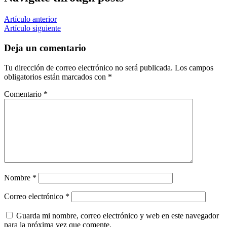
Artículo anterior
Artículo siguiente
Deja un comentario
Tu dirección de correo electrónico no será publicada.
Los campos
obligatorios están marcados con
*
Comentario
*
Nombre
*
Correo electrónico
*
Guarda mi nombre, correo electrónico y web en este navegador
para la próxima vez que comente.